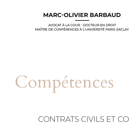
Compétences
CONTRATS CIVILS ET 