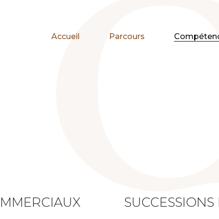
Accueil
Parcours
Compéten
COMMERCIAUX
SUCCESSIONS 