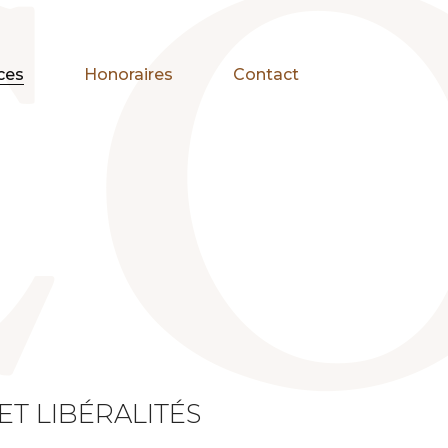
ces
Honoraires
Contact
ET LIBÉRALITÉS