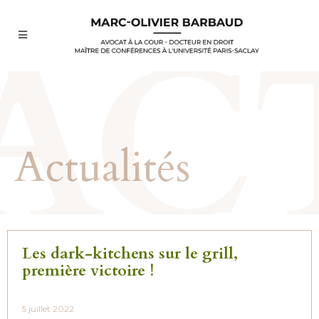
Actualités
Les dark-kitchens sur le grill,
première victoire !
5 juillet 2022